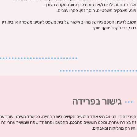
מגדיר מזונות ילדים ו/או מזונות לבן הזוג במקרה הצורך.
מונע מאבקים משפטיים, חוסך זמן, כסף ועצבים.
חשוב לדעת
: הסכם גירושין מחייב אישור של בית משפט לענייני משפחה או בית דין
רבני, כדי לקבל תוקף חוקי.
גישור בפרידה
הפרידה בין בני זוג היא אחד הרגעים הקשים ביותר בחיים. כל אחד מאיתנו עובר את
זה בצורה אחרת, וכולנו חוששים מהבלגן, מהכאב, ומהפחד שמה שנשאר אחרי זה
יהיו רק מחלוקות ומאבקים.