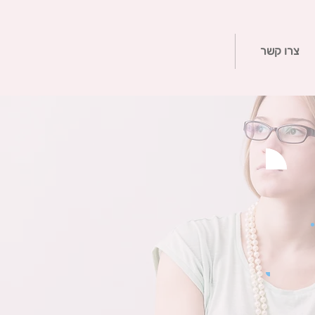
צרו קשר