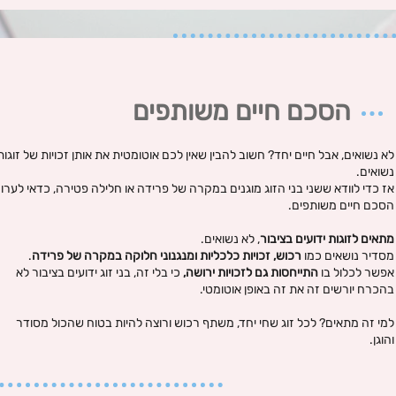
הסכם חיים משותפים
לא נשואים, אבל חיים יחד? חשוב להבין שאין לכם אוטומטית את אותן זכויות של זוגות
נשואים.
אז כדי לוודא ששני בני הזוג מוגנים במקרה של פרידה או חלילה פטירה, כדאי לערו
הסכם חיים משותפים.
מתאים לזוגות ידועים בציבור
, לא נשואים.
מסדיר נושאים כמו
רכוש, זכויות כלכליות ומנגנוני חלוקה במקרה של פרידה
.
אפשר לכלול בו
התייחסות גם לזכויות ירושה,
כי בלי זה, בני זוג ידועים בציבור לא
בהכרח יורשים זה את זה באופן אוטומטי.
למי זה מתאים? לכל זוג שחי יחד, משתף רכוש ורוצה להיות בטוח שהכול מסודר
והוגן.