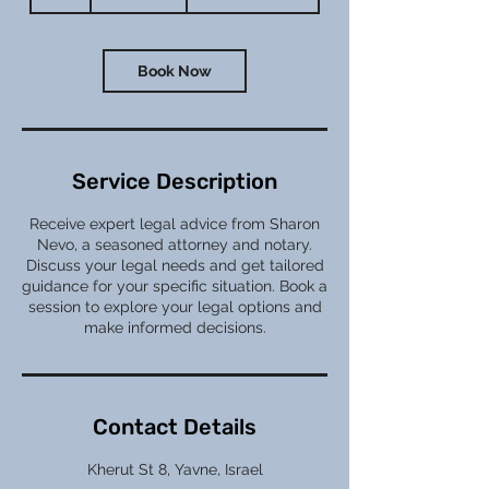
h
Book Now
Service Description
Receive expert legal advice from Sharon
Nevo, a seasoned attorney and notary.
Discuss your legal needs and get tailored
guidance for your specific situation. Book a
session to explore your legal options and
make informed decisions.
Contact Details
Kherut St 8, Yavne, Israel